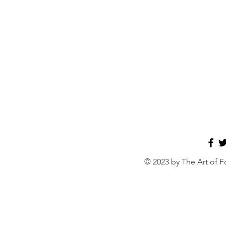
© 2023 by The Art of F